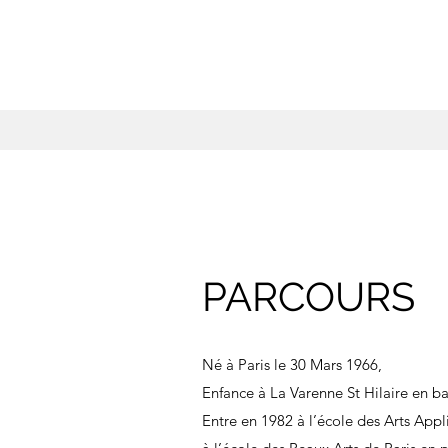
PARCOURS
Né à Paris le 30 Mars 1966,
Enfance à La Varenne St Hilaire en ba
Entre en 1982 à l’école des Arts Appl